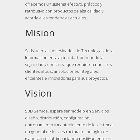
ofrecemos un sistema efectivo, práctico y
retributivo con productos de alta calidad y
acorde a las tendencias actuales.
Mision
Satisfacer las necesidades de Tecnologías de la
Información en la actualidad, brindando la
seguridad y confianza que requieren nuestros
clientes al buscar soluciones integrales,
eficientes e innovadoras para sus proyectos.
Vision
SBD Service, espera ser modelo en Servicios,
diseño, distribución, configuración,
entrenamiento y mantenimiento de los sistemas
en general de infraestructura tecnológica de
manera integral, impactando positivamente en