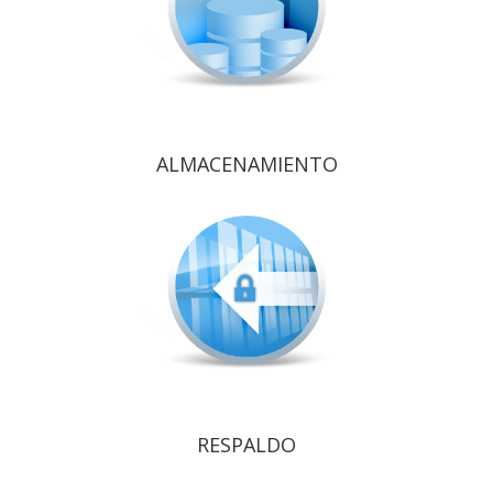
ALMACENAMIENTO
RESPALDO