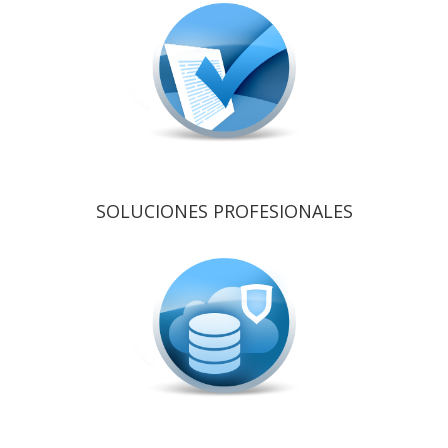
SOLUCIONES PROFESIONALES