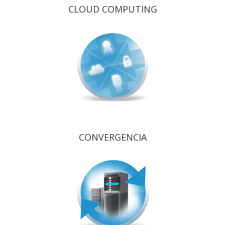
CLOUD COMPUTING
CONVERGENCIA