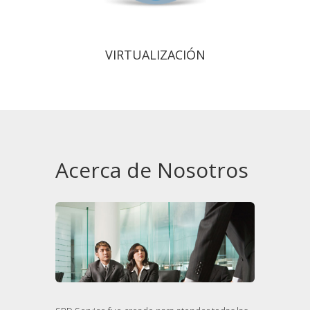
VIRTUALIZACIÓN
Acerca de Nosotros