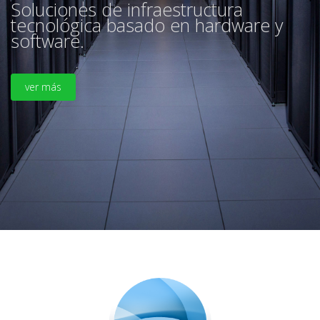
Soluciones de infraestructura
tecnológica basado en hardware y
software.
ver más